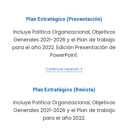
Plan Estratégico (Presentación)
Incluye Política Organizacional, Objetivos
Generales 2021-2026 y el Plan de trabajo
para el año 2022. Edición Presentación de
PowerPoint.
Continuar Leyendo
Plan Estratégico (Revista)
Incluye Política Organizacional, Objetivos
Generales 2021-2026 y el Plan de trabajo
para el año 2022.