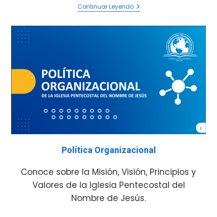
Continuar Leyendo
Política Organizacional
Conoce sobre la Misión, Visión, Principios y
Valores de la Iglesia Pentecostal del
Nombre de Jesús.