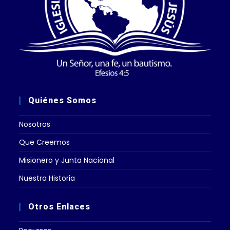
Quiénes Somos
Nosotros
Que Creemos
Misionero y Junta Nacional
Nuestra Historia
Otros Enlaces