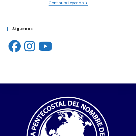
Continuar Leyendo
Síguenos