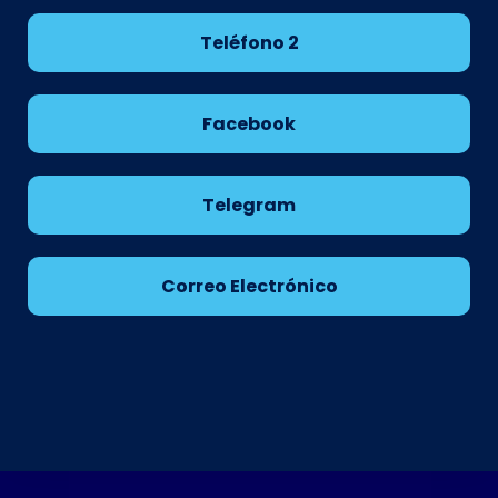
Teléfono 2
Facebook
Telegram
Correo Electrónico