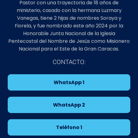
Pastor con una trayectoria de 18 años de
ministerio, casado con la hermana Luzmary
Vanegas, tiene 2 hijas de nombres Soraya y
Fiorela, y fue nombrado este año 2024 por la
Honorable Junta Nacional de la Iglesia
Pentecostal del Nombre de Jesús como Misionero
Nacional para el Este de la Gran Caracas.
CONTACTO:
WhatsApp 1
WhatsApp 2
Teléfono 1