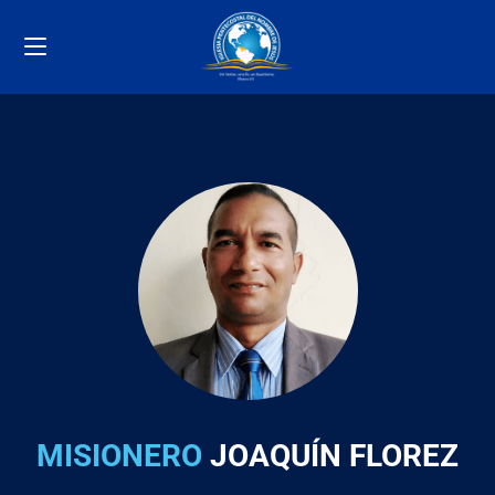
MISIONERO
JOAQUÍN FLOREZ