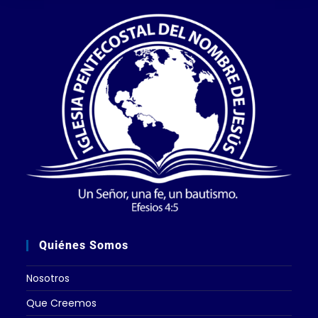
Quiénes Somos
Nosotros
Que Creemos