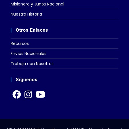
Misionero y Junta Nacional
Nuestra Historia
Otros Enlaces
Recursos
Envíos Nacionales
Trabaja con Nosotros
Síguenos